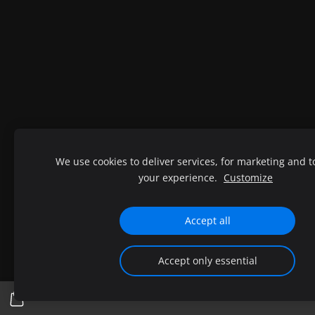
We use cookies to deliver services, for marketing and 
your experience.
Customize
Accept all
Accept only essential