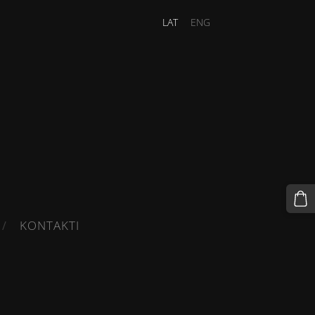
LAT
ENG
KONTAKTI