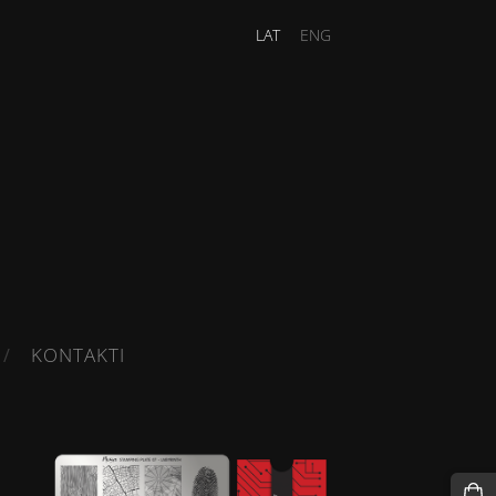
LAT
ENG
KONTAKTI