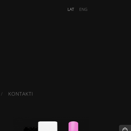
LAT
ENG
KONTAKTI