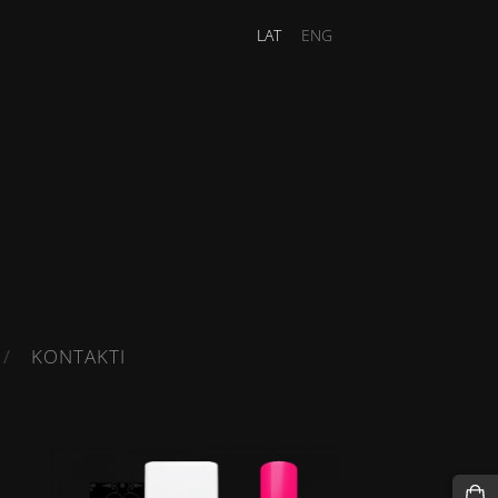
LAT
ENG
KONTAKTI