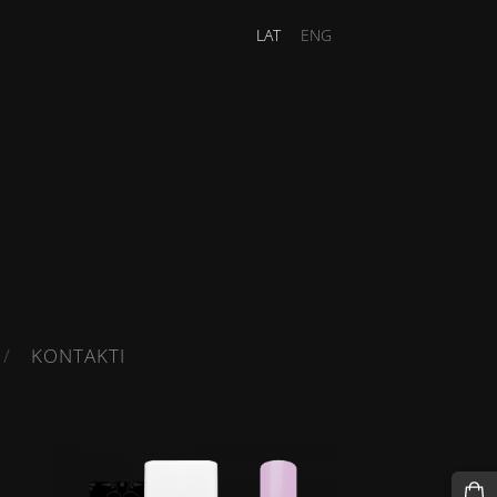
LAT
ENG
KONTAKTI