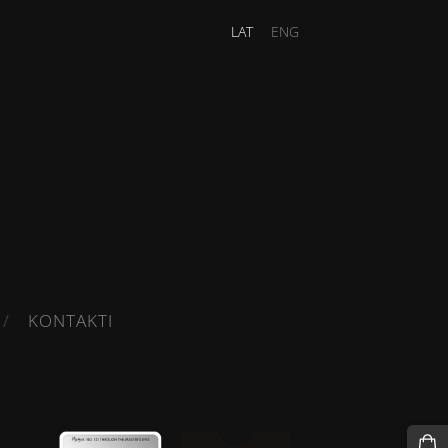
LAT
ENG
KONTAKTI