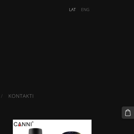
LAT
ENG
KONTAKTI