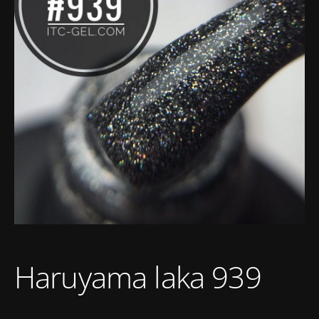
Haruyama laka 939